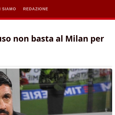
I SIAMO
REDAZIONE
uso non basta al Milan per