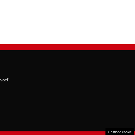
voci"
Gestione cookie