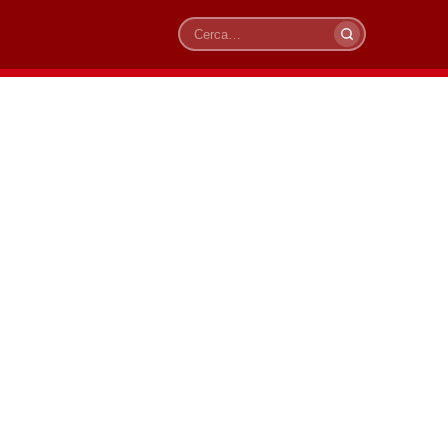
Cerca