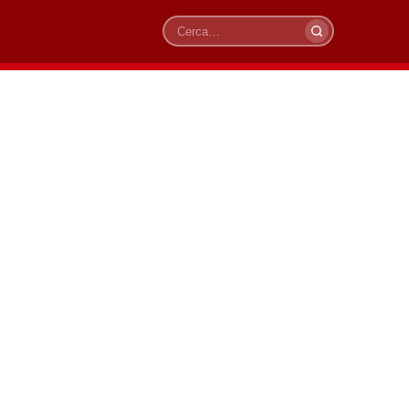
Cerca