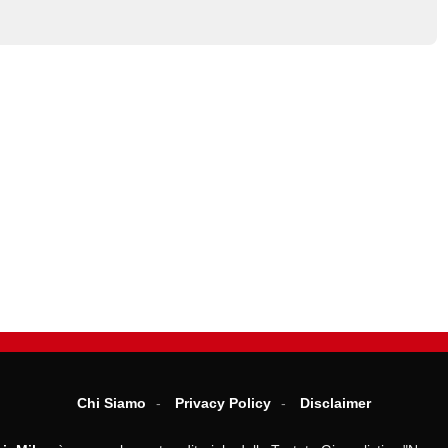
Chi Siamo
Privacy Policy
Disclaimer