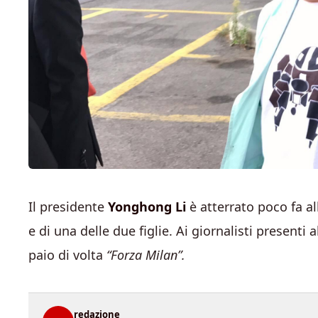
Il presidente
Yonghong Li
è atterrato poco fa a
e di una delle due figlie. Ai giornalisti presenti
paio di volta
“Forza Milan”.
redazione