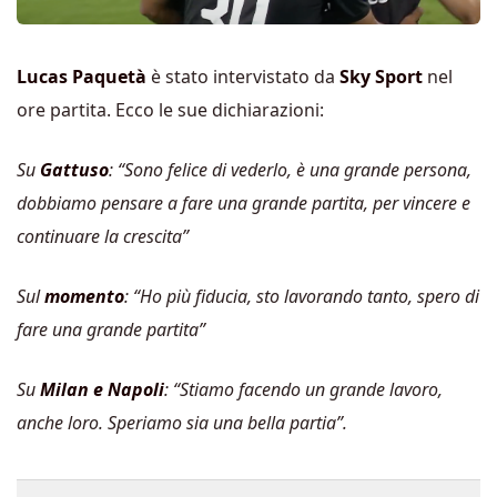
Lucas Paquetà
è stato intervistato da
Sky Sport
nel
ore partita. Ecco le sue dichiarazioni:
Su
Gattuso
: “Sono felice di vederlo, è una grande persona,
dobbiamo pensare a fare una grande partita, per vincere e
continuare la crescita”
Sul
momento
: “Ho più fiducia, sto lavorando tanto, spero di
fare una grande partita”
Su
Milan e Napoli
: “Stiamo facendo un grande lavoro,
anche loro. Speriamo sia una bella partia”.