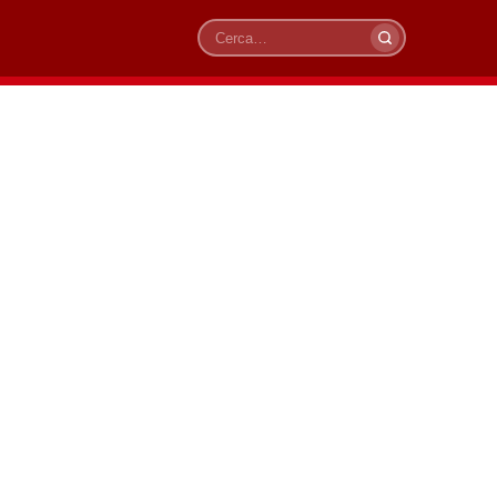
Cerca