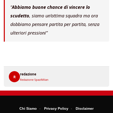
“
Abbiamo buone chance di vincere lo
scudetto
, siamo un’ottima squadra ma ora
dobbiamo pensare partita per partita, senza
ulteriori pressioni”
redazione
R
Redazione SpaziMilan
Chi Siamo
Privacy Policy
Disclaimer