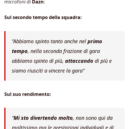
microfoni di
Dazn
:
Sul secondo tempo della squadra:
“Abbiamo spinto tanto anche nel
primo
tempo
, nella seconda frazione di gara
abbiamo spinto di più,
attaccando
di più e
siamo riusciti a vincere la gara”
Sul suo rendimento:
“
Mi sto divertendo molto
, non sono qui da
moltissimo ma le prestazioni individuali e di