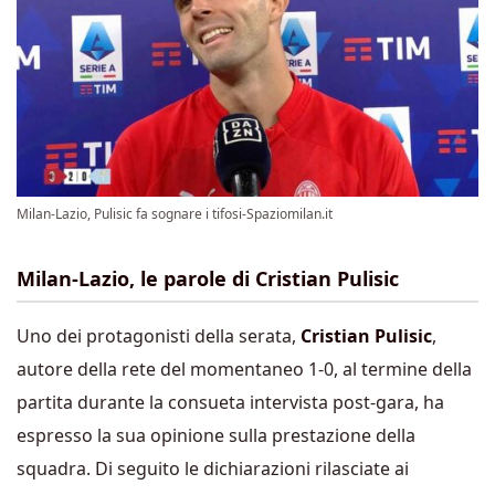
Milan-Lazio, Pulisic fa sognare i tifosi-Spaziomilan.it
Milan-Lazio, le parole di Cristian Pulisic
Uno dei protagonisti della serata,
Cristian Pulisic
,
autore della rete del momentaneo 1-0, al termine della
partita durante la consueta intervista post-gara, ha
espresso la sua opinione sulla prestazione della
squadra. Di seguito le dichiarazioni rilasciate ai