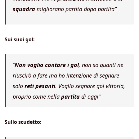
squadra
migliorano partita dopo partita”
Sui suoi gol:
“
Non voglio contare i gol
, non so quanti ne
riuscirò a fare ma ho intenzione di segnare
solo
reti pesanti
. Voglio segnare gol vittoria,
proprio come nella
partita
di oggi”
Sullo scudetto: