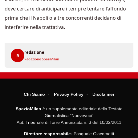
deve cercare di anticipare i tempi e tentare l’affondo
prima che il Napoli o altre concorrenti decidano di
interferire nella trattativa.
redazione
R
Redazione SpaziMilan
Chi Siamo
Privacy Policy
Disclaimer
SpazioMilan
è un supplemento editoriale della Testata
Giornalistica "Nuovevoci"
Aut. Tribunale di Torre Annunziata n. 3 del 10/02/2011
Direttore responsabile:
Pasquale Giacometti