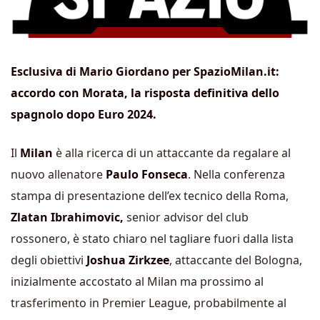
Esclusiva di Mario Giordano per SpazioMilan.it:
accordo con Morata, la risposta definitiva dello
spagnolo dopo Euro 2024.
Il
Milan
è alla ricerca di un attaccante da regalare al
nuovo allenatore
Paulo Fonseca
. Nella conferenza
stampa di presentazione dell’ex tecnico della Roma,
Zlatan Ibrahimovic,
senior advisor del club
rossonero, è stato chiaro nel tagliare fuori dalla lista
degli obiettivi
Joshua Zirkzee
, attaccante del Bologna,
inizialmente accostato al Milan ma prossimo al
trasferimento in Premier League, probabilmente al