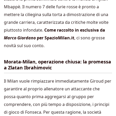
Mbappè. Il numero 7 delle furie rosse è pronto a
mettere la ciliegina sulla torta a dimostrazione di una
grande carriera, caratterizzata da critiche molte volte
piuttosto infondate.
Come raccolto in esclusiva da
Marco Giordano
per SpazioMilan.it
, ci sono grosse
novità sul suo conto.
Morata-Milan, operazione chiusa: la promessa
a Zlatan Ibrahimovic
Il Milan vuole rimpiazzare immediatamente Giroud per
garantire al proprio allenatore un attaccante che
possa quanto prima aggregarsi al gruppo per
comprendere, con più tempo a disposizione, i principi
di gioco di Fonseca. Per questa ragione, la società