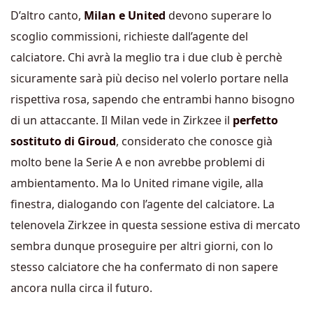
D’altro canto,
Milan e United
devono superare lo
scoglio commissioni, richieste dall’agente del
calciatore. Chi avrà la meglio tra i due club è perchè
sicuramente sarà più deciso nel volerlo portare nella
rispettiva rosa, sapendo che entrambi hanno bisogno
di un attaccante. Il Milan vede in Zirkzee il
perfetto
sostituto di Giroud
, considerato che conosce già
molto bene la Serie A e non avrebbe problemi di
ambientamento. Ma lo United rimane vigile, alla
finestra, dialogando con l’agente del calciatore. La
telenovela Zirkzee in questa sessione estiva di mercato
sembra dunque proseguire per altri giorni, con lo
stesso calciatore che ha confermato di non sapere
ancora nulla circa il futuro.