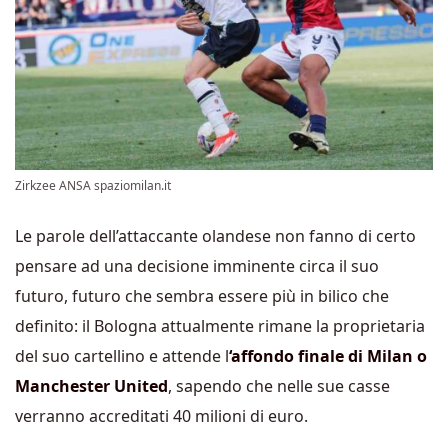
Zirkzee ANSA spaziomilan.it
Le parole dell’attaccante olandese non fanno di certo
pensare ad una decisione imminente circa il suo
futuro, futuro che sembra essere più in bilico che
definito: il Bologna attualmente rimane la proprietaria
del suo cartellino e attende l
‘affondo finale di Milan o
Manchester United
, sapendo che nelle sue casse
verranno accreditati 40 milioni di euro.