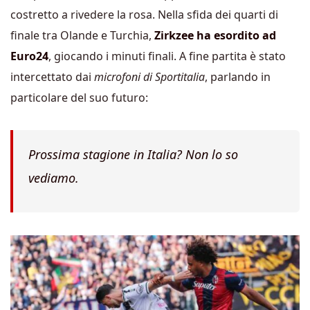
costretto a rivedere la rosa. Nella sfida dei quarti di
finale tra Olande e Turchia,
Zirkzee ha esordito ad
Euro24
, giocando i minuti finali. A fine partita è stato
intercettato dai
microfoni di Sportitalia
, parlando in
particolare del suo futuro:
Prossima stagione in Italia? Non lo so
vediamo.