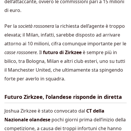
dell’attaccante, ovvero le commissioni pari a 15 milioni
di euro.
Per la
società rossonera
la richiesta dell’agente è troppo
elevata; il Milan, infatti, sarebbe disposto ad arrivare
attorno ai 10 milioni, cifra comunque importante per le
casse rossonere.
Il
futuro di Zirkzee
è sempre più in
bilico, tra Bologna, Milan e altri club esteri, uno su tutti
il Manchester United, che ultimamente sta spingendo
forte per averlo in squadra.
Futuro Zirkzee, l’olandese risponde in diretta
Joshua Zirkzee è stato convocato dal
CT della
Nazionale olandese
pochi giorni prima dell’inizio della
competizione, a causa dei troppi infortuni che hanno