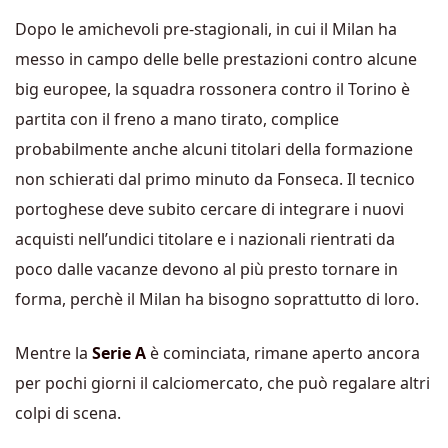
Dopo le amichevoli pre-stagionali, in cui il Milan ha
messo in campo delle belle prestazioni contro alcune
big europee, la squadra rossonera contro il Torino è
partita con il freno a mano tirato, complice
probabilmente anche alcuni titolari della formazione
non schierati dal primo minuto da Fonseca. Il tecnico
portoghese deve subito cercare di integrare i nuovi
acquisti nell’undici titolare e i nazionali rientrati da
poco dalle vacanze devono al più presto tornare in
forma, perchè il Milan ha bisogno soprattutto di loro.
Mentre la
Serie A
è cominciata, rimane aperto ancora
per pochi giorni il calciomercato, che può regalare altri
colpi di scena.