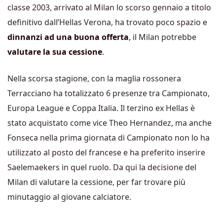
classe 2003, arrivato al Milan lo scorso gennaio a titolo
definitivo dall’Hellas Verona, ha trovato poco spazio e
dinnanzi ad una buona offerta
, il Milan potrebbe
valutare la sua cessione
.
Nella scorsa stagione, con la maglia rossonera
Terracciano ha totalizzato 6 presenze tra Campionato,
Europa League e Coppa Italia. Il terzino ex Hellas è
stato acquistato come vice Theo Hernandez, ma anche
Fonseca nella prima giornata di Campionato non lo ha
utilizzato al posto del francese e ha preferito inserire
Saelemaekers in quel ruolo. Da qui la decisione del
Milan di valutare la cessione, per far trovare più
minutaggio al giovane calciatore.