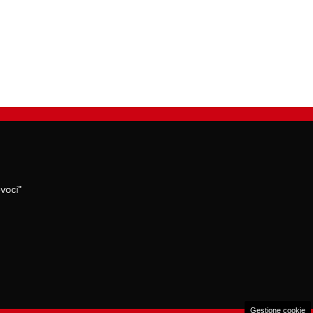
voci"
Gestione cookie