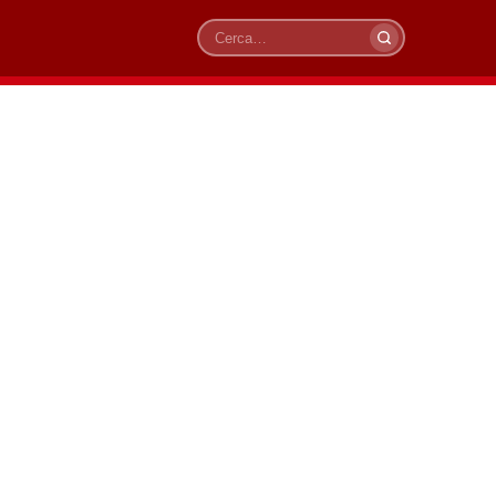
Cerca