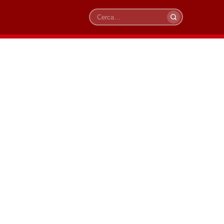
Cerca