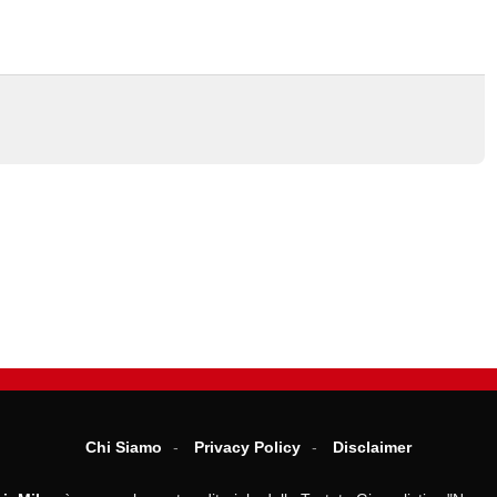
Chi Siamo
Privacy Policy
Disclaimer