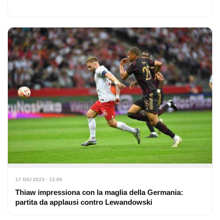
17 GIU 2023 · 13:00
Thiaw impressiona con la maglia della Germania:
partita da applausi contro Lewandowski