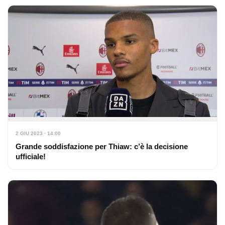
2 GIU 2023 · 14:00
Grande soddisfazione per Thiaw: c’è la decisione
ufficiale!