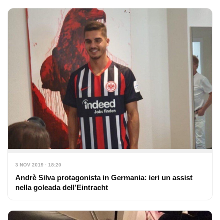
3 NOV 2019 · 18:20
Andrè Silva protagonista in Germania: ieri un assist
nella goleada dell’Eintracht