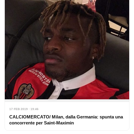
17 FEB 2019 · 19:46
CALCIOMERCATO/ Milan, dalla Germania: spunta una
concorrente per Saint-Maximin