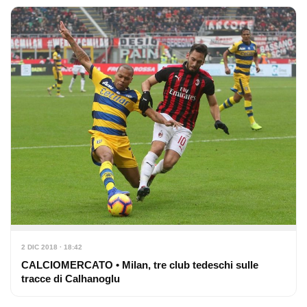
2 DIC 2018 · 18:42
CALCIOMERCATO • Milan, tre club tedeschi sulle
tracce di Calhanoglu