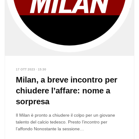
17 OTT 2023 · 15:30
Milan, a breve incontro per
chiudere l’affare: nome a
sorpresa
Il Milan è pronto a chiudere il colpo per un giovane
talento del calcio tedesco. Presto l’incontro per
l’affondo Nonostante la sessione…