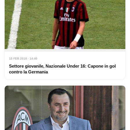
15 FEB 2018 · 14:40
Settore giovanile, Nazionale Under 16: Capone in gol
contro la Germania