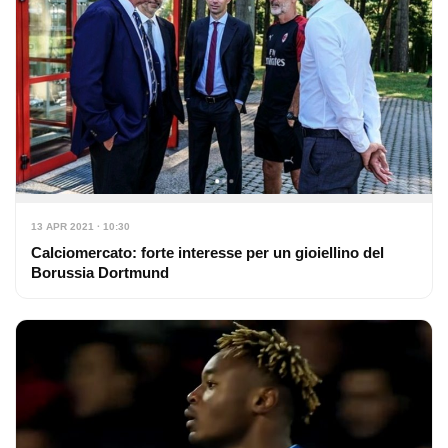
13 APR 2021 · 10:30
Calciomercato: forte interesse per un gioiellino del
Borussia Dortmund