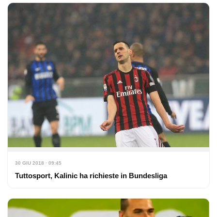
30 GIU 2018 · 09:45
Tuttosport, Kalinic ha richieste in Bundesliga