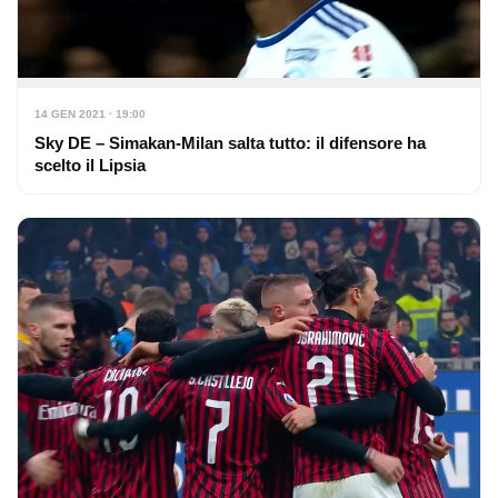
14 GEN 2021 · 19:00
Sky DE – Simakan-Milan salta tutto: il difensore ha
scelto il Lipsia