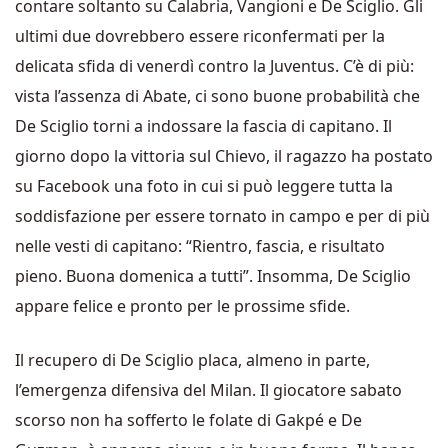
contare soltanto su Calabria, Vangioni e De Sciglio. Gli
ultimi due dovrebbero essere riconfermati per la
delicata sfida di venerdì contro la Juventus. C’è di più:
vista l’assenza di Abate, ci sono buone probabilità che
De Sciglio torni a indossare la fascia di capitano. Il
giorno dopo la vittoria sul Chievo, il ragazzo ha postato
su Facebook una foto in cui si può leggere tutta la
soddisfazione per essere tornato in campo e per di più
nelle vesti di capitano: “Rientro, fascia, e risultato
pieno. Buona domenica a tutti”. Insomma, De Sciglio
appare felice e pronto per le prossime sfide.
Il recupero di De Sciglio placa, almeno in parte,
l’emergenza difensiva del Milan. Il giocatore sabato
scorso non ha sofferto le folate di Gakpé e De