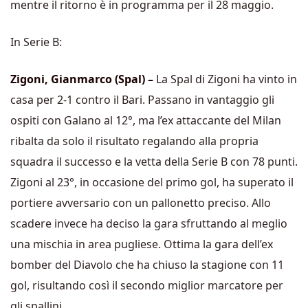
mentre il ritorno è in programma per il 28 maggio.
In Serie B:
Zigoni, Gianmarco (Spal) –
La Spal di Zigoni ha vinto in
casa per 2-1 contro il Bari. Passano in vantaggio gli
ospiti con Galano al 12°, ma l’ex attaccante del Milan
ribalta da solo il risultato regalando alla propria
squadra il successo e la vetta della Serie B con 78 punti.
Zigoni al 23°, in occasione del primo gol, ha superato il
portiere avversario con un pallonetto preciso. Allo
scadere invece ha deciso la gara sfruttando al meglio
una mischia in area pugliese. Ottima la gara dell’ex
bomber del Diavolo che ha chiuso la stagione con 11
gol, risultando così il secondo miglior marcatore per
gli spallini.