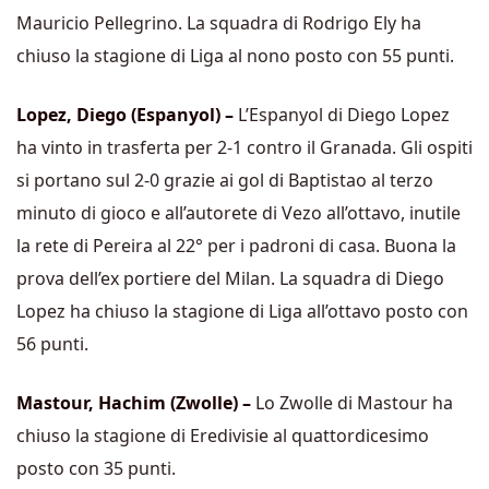
Mauricio Pellegrino. La squadra di Rodrigo Ely ha
chiuso la stagione di Liga al nono posto con 55 punti.
Lopez, Diego (Espanyol) –
L’Espanyol di Diego Lopez
ha vinto in trasferta per 2-1 contro il Granada. Gli ospiti
si portano sul 2-0 grazie ai gol di Baptistao al terzo
minuto di gioco e all’autorete di Vezo all’ottavo, inutile
la rete di Pereira al 22° per i padroni di casa. Buona la
prova dell’ex portiere del Milan. La squadra di Diego
Lopez ha chiuso la stagione di Liga all’ottavo posto con
56 punti.
Mastour, Hachim (Zwolle) –
Lo Zwolle di Mastour ha
chiuso la stagione di Eredivisie al quattordicesimo
posto con 35 punti.