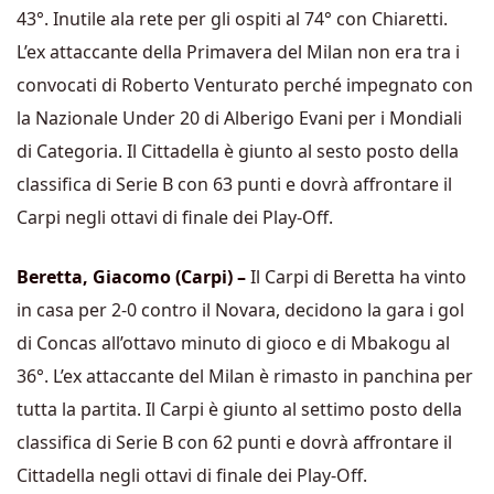
43°. Inutile ala rete per gli ospiti al 74° con Chiaretti.
L’ex attaccante della Primavera del Milan non era tra i
convocati di Roberto Venturato perché impegnato con
la Nazionale Under 20 di Alberigo Evani per i Mondiali
di Categoria. Il Cittadella è giunto al sesto posto della
classifica di Serie B con 63 punti e dovrà affrontare il
Carpi negli ottavi di finale dei Play-Off.
Beretta, Giacomo (Carpi) –
Il Carpi di Beretta ha vinto
in casa per 2-0 contro il Novara, decidono la gara i gol
di Concas all’ottavo minuto di gioco e di Mbakogu al
36°. L’ex attaccante del Milan è rimasto in panchina per
tutta la partita. Il Carpi è giunto al settimo posto della
classifica di Serie B con 62 punti e dovrà affrontare il
Cittadella negli ottavi di finale dei Play-Off.