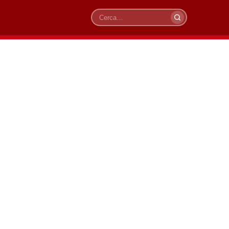
Cerca