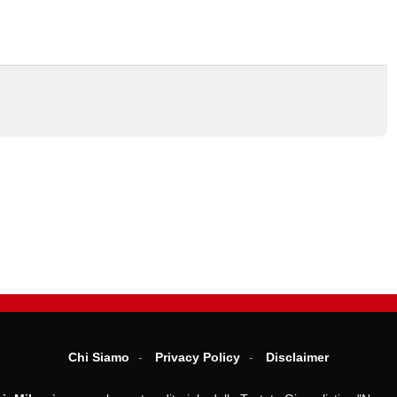
Chi Siamo
Privacy Policy
Disclaimer