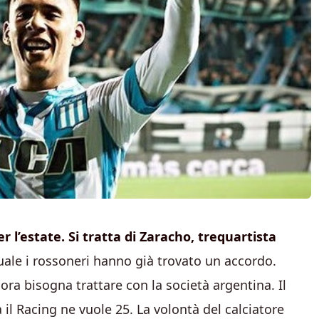
 l’estate. Si tratta di Zaracho, trequartista
quale i rossoneri hanno già trovato un accordo.
ora bisogna trattare con la società argentina. Il
il Racing ne vuole 25. La volontà del calciatore