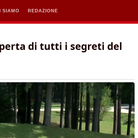
I SIAMO
REDAZIONE
erta di tutti i segreti del