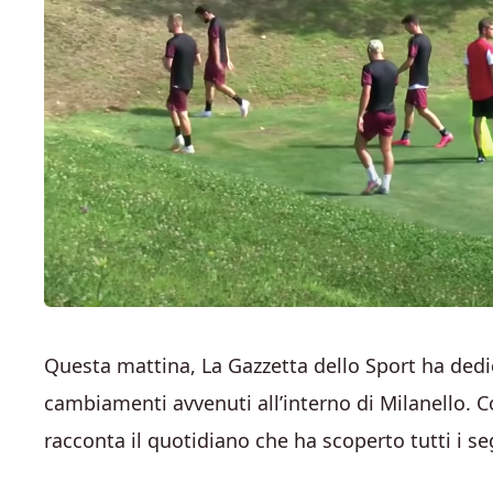
Questa mattina, La Gazzetta dello Sport ha dedic
cambiamenti avvenuti all’interno di Milanello. Cos
racconta il quotidiano che ha scoperto tutti i s