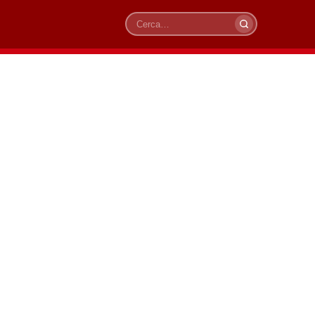
Cerca