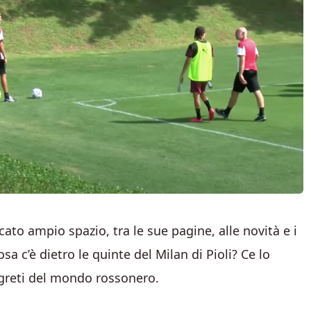
ato ampio spazio, tra le sue pagine, alle novità e i
a c’è dietro le quinte del Milan di Pioli? Ce lo
egreti del mondo rossonero.