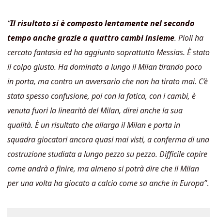
“
Il risultato si è composto lentamente nel secondo
tempo anche grazie a quattro cambi insieme
. Pioli ha
cercato fantasia ed ha aggiunto soprattutto Messias. È stato
il colpo giusto. Ha dominato a lungo il Milan tirando poco
in porta, ma contro un avversario che non ha tirato mai. C’è
stata spesso confusione, poi con la fatica, con i cambi, è
venuta fuori la linearità del Milan, direi anche la sua
qualità. È un risultato che allarga il Milan e porta in
squadra giocatori ancora quasi mai visti, a conferma di una
costruzione studiata a lungo pezzo su pezzo. Difficile capire
come andrà a finire, ma almeno si potrà dire che il Milan
per una volta ha giocato a calcio come sa anche in Europa”
.