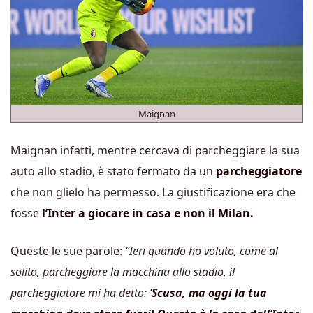
Maignan
Maignan infatti, mentre cercava di parcheggiare la sua
auto allo stadio, è stato fermato da un
parcheggiatore
che non glielo ha permesso. La giustificazione era che
fosse
l’Inter a giocare in casa e non il Milan.
Queste le sue parole:
“Ieri quando ho voluto, come al
solito, parcheggiare la macchina allo stadio, il
parcheggiatore mi ha detto:
‘Scusa, ma oggi la tua