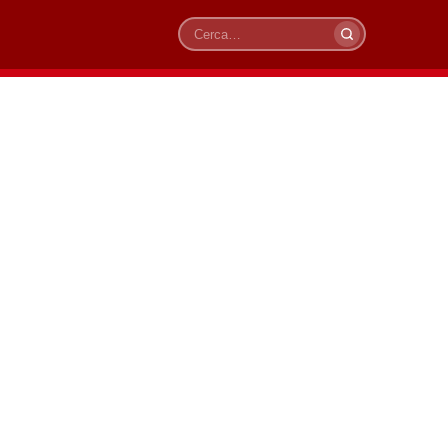
Cerca