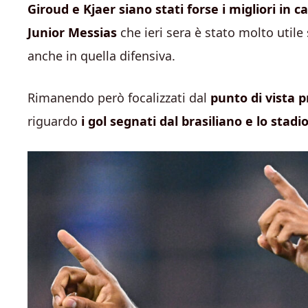
Giroud e Kjaer siano stati forse i migliori in 
Junior Messias
che ieri sera è stato molto utile
anche in quella difensiva.
Rimanendo però focalizzati dal
punto di vista 
riguardo
i gol segnati dal brasiliano e lo stadi