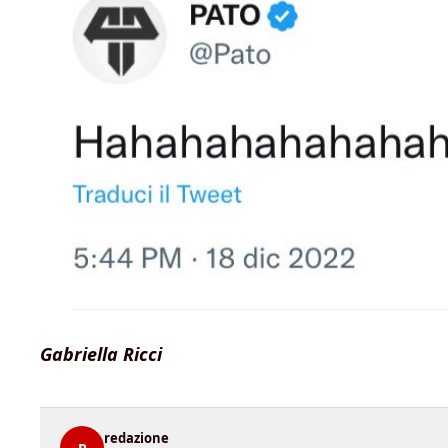
Gabriella Ricci
redazione