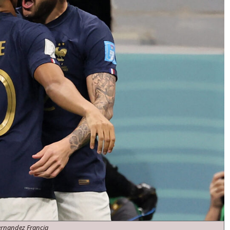
rnandez Francia