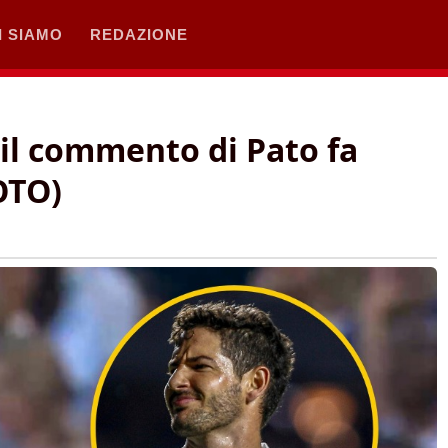
I SIAMO
REDAZIONE
 il commento di Pato fa
FOTO)