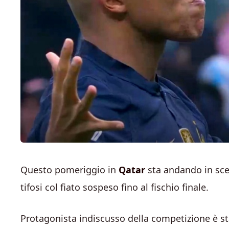
Questo pomeriggio in
Qatar
sta andando in sce
tifosi col fiato sospeso fino al fischio finale.
Protagonista indiscusso della competizione è s