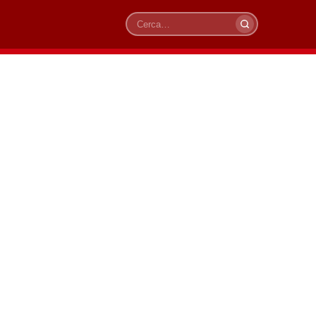
Cerca