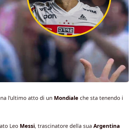
na l’ultimo atto di un
Mondiale
che sta tenendo i
tato Leo
Messi
, trascinatore della sua
Argentina