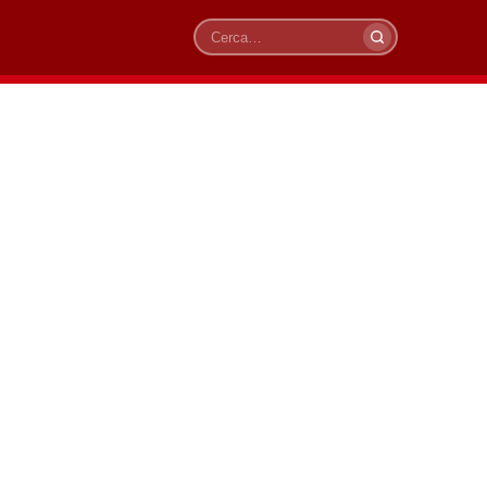
Cerca