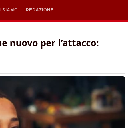
I SIAMO
REDAZIONE
e nuovo per l’attacco: