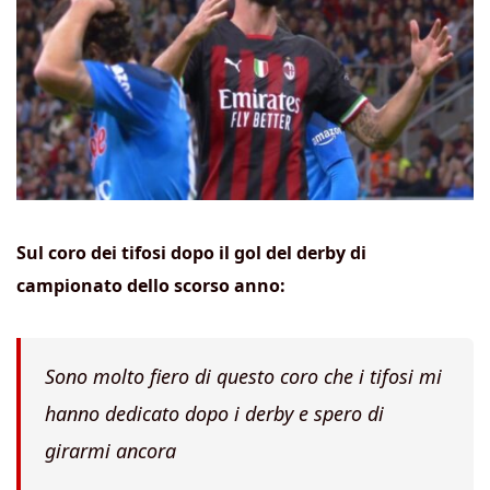
Sul coro dei tifosi dopo il gol del derby di
campionato dello scorso anno:
Sono molto fiero di questo coro che i tifosi mi
hanno dedicato dopo i derby e spero di
girarmi ancora