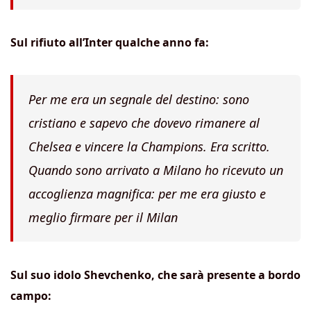
Sul rifiuto all’Inter qualche anno fa:
Per me era un segnale del destino: sono
cristiano e sapevo che dovevo rimanere al
Chelsea e vincere la Champions. Era scritto.
Quando sono arrivato a Milano ho ricevuto un
accoglienza magnifica: per me era giusto e
meglio firmare per il Milan
Sul suo idolo Shevchenko, che sarà presente a bordo
campo: