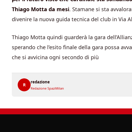
Thiago Motta da mesi
. Stamane si sta avvalor
divenire la nuova guida tecnica del club in Via A
Thiago Motta quindi guarderà la gara dell’Allian
sperando che l’esito finale della gara possa avv
che si avvicina ogni secondo di più
redazione
R
Redazione SpaziMilan