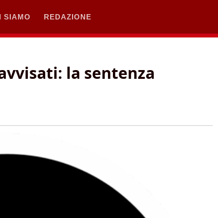
I SIAMO
REDAZIONE
 avvisati: la sentenza