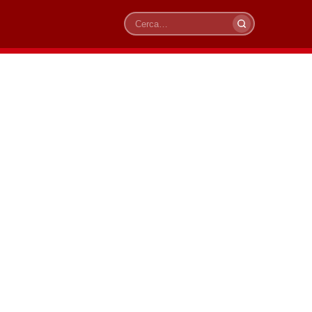
Cerca