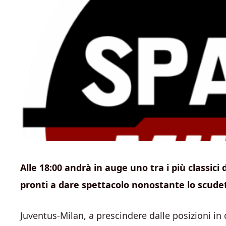
Alle 18:00 andrà in auge uno tra i più classici
pronti a dare spettacolo nonostante lo scudett
Juventus-Milan, a prescindere dalle posizioni in 