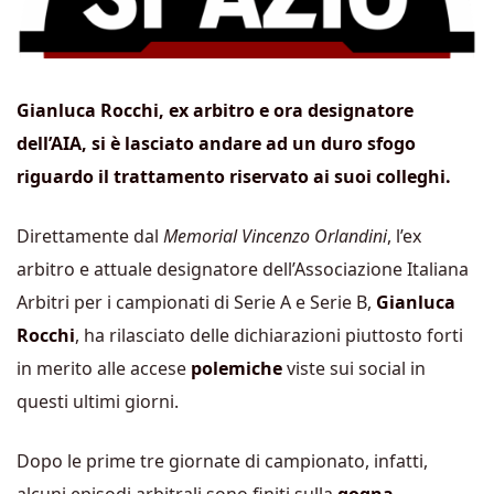
Gianluca Rocchi, ex arbitro e ora designatore
dell’AIA, si è lasciato andare ad un duro sfogo
riguardo il trattamento riservato ai suoi colleghi.
Direttamente dal
Memorial Vincenzo Orlandini
, l’ex
arbitro e attuale designatore dell’Associazione Italiana
Arbitri per i campionati di Serie A e Serie B,
Gianluca
Rocchi
, ha rilasciato delle dichiarazioni piuttosto forti
in merito alle accese
polemiche
viste sui social in
questi ultimi giorni.
Dopo le prime tre giornate di campionato, infatti,