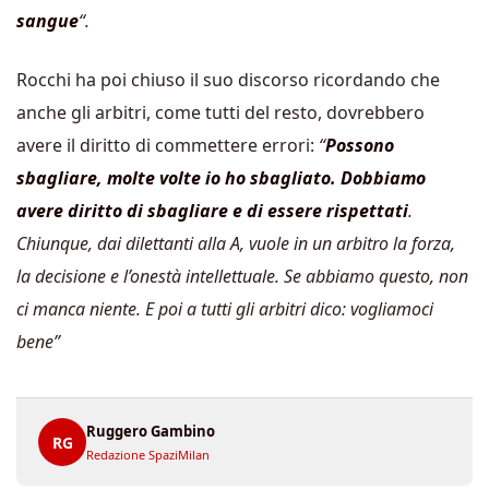
sangue
“.
Rocchi ha poi chiuso il suo discorso ricordando che
anche gli arbitri, come tutti del resto, dovrebbero
avere il diritto di commettere errori:
“
Possono
sbagliare, molte volte io ho sbagliato. Dobbiamo
avere diritto di sbagliare e di essere rispettati
.
Chiunque, dai dilettanti alla A, vuole in un arbitro la forza,
la decisione e l’onestà intellettuale. Se abbiamo questo, non
ci manca niente. E poi a tutti gli arbitri dico: vogliamoci
bene”
Ruggero Gambino
RG
Redazione SpaziMilan