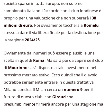
società sparse in tutta Europa, non solo nel
campionato italiano. L’accordo con il club londinese è
proprio per una valutazione che non supererà i
38
milioni di euro
. Poi ovviamente toccherà a
Romelu
stesso a dare il via libera finale per la destinazione per
la stagione
2024/25
.
Ovviamente dai numeri può essere plausibile una
scelta in quel di
Roma
. Ma sarà poi da capire se il club
di
Mourinho
sarà disposto a tale investimento nel
prossimo mercato estivo. Ecco quindi che il diavolo
potrebbe seriamente entrare in questa trattativa
Milano-Londra. Il Milan cerca un
numero 9
per il
futuro di questo club, con
Giroud
che
presumibilmente firmerà ancora per una stagione ma