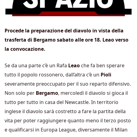
Procede la preparazione del diavolo in vista della
trasferta di Bergamo sabato alle ore 18. Leao verso
la convocazione.
Se da una parte c’è un Rafa
Leao
che fa ben sperare
tutto il popolo rossonero, dall’altra c’è un
Pioli
severamente preoccupato per il suo reparto difensivo.
Non solo per
Bergamo
, mercoledì il diavolo si gioca il
tutto per tutto in casa del Newcastle. In territorio
inglese il diavolo sarà costretto a fare la partita della
vita per poter raggiungere quanto meno il terzo posto
e qualificarsi in Europa League, diversamente il Milan