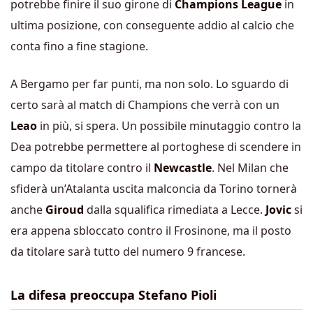
potrebbe finire il suo girone di
Champions League
in
ultima posizione, con conseguente addio al calcio che
conta fino a fine stagione.
A Bergamo per far punti, ma non solo. Lo sguardo di
certo sarà al match di Champions che verrà con un
Leao
in più, si spera. Un possibile minutaggio contro la
Dea potrebbe permettere al portoghese di scendere in
campo da titolare contro il
Newcastle
. Nel Milan che
sfiderà un’Atalanta uscita malconcia da Torino tornerà
anche
Giroud
dalla squalifica rimediata a Lecce.
Jovic
si
era appena sbloccato contro il Frosinone, ma il posto
da titolare sarà tutto del numero 9 francese.
La difesa preoccupa Stefano Pioli