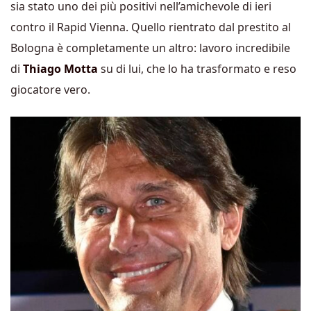
sia stato uno dei più positivi nell’amichevole di ieri
contro il Rapid Vienna. Quello rientrato dal prestito al
Bologna è completamente un altro: lavoro incredibile
di
Thiago
Motta
su di lui, che lo ha trasformato e reso
giocatore vero.