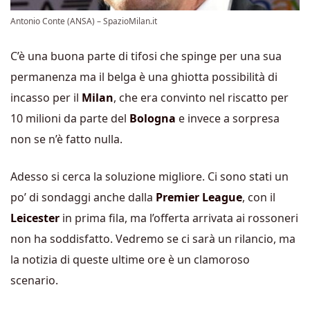
Antonio Conte (ANSA) – SpazioMilan.it
C’è una buona parte di tifosi che spinge per una sua
permanenza ma il belga è una ghiotta possibilità di
incasso per il
Milan
, che era convinto nel riscatto per
10 milioni da parte del
Bologna
e invece a sorpresa
non se n’è fatto nulla.
Adesso si cerca la soluzione migliore. Ci sono stati un
po’ di sondaggi anche dalla
Premier
League
, con il
Leicester
in prima fila, ma l’offerta arrivata ai rossoneri
non ha soddisfatto. Vedremo se ci sarà un rilancio, ma
la notizia di queste ultime ore è un clamoroso
scenario.