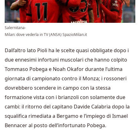
Salernitana-
Milan: dove vederla in TV (ANSA) SpazioMilan.it
Dall’altro lato Pioli ha le scelte quasi obbligate dopo i
due ennesimi infortuni muscolari che hanno colpito
Tommaso Pobega e Noah Okafor durante l’ultima
giornata di campionato contro il Monza; i rossoneri
dovrebbero scendere in campo con la stessa
formazione vista con i brianzoli con solamente due
cambi: il ritorno del capitano Davide Calabria dopo la
squalifica rimediata a Bergamo e l’impiego di Ismael
Bennacer al posto dell’infortunato Pobega.