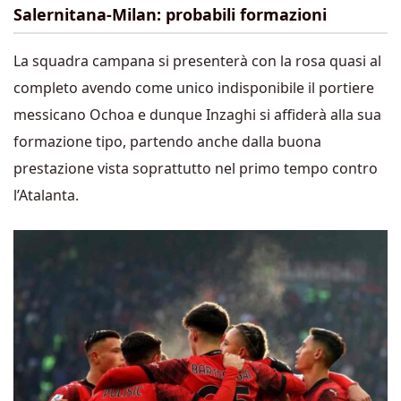
Salernitana-Milan: probabili formazioni
La squadra campana si presenterà con la rosa quasi al
completo avendo come unico indisponibile il portiere
messicano Ochoa e dunque Inzaghi si affiderà alla sua
formazione tipo, partendo anche dalla buona
prestazione vista soprattutto nel primo tempo contro
l’Atalanta.