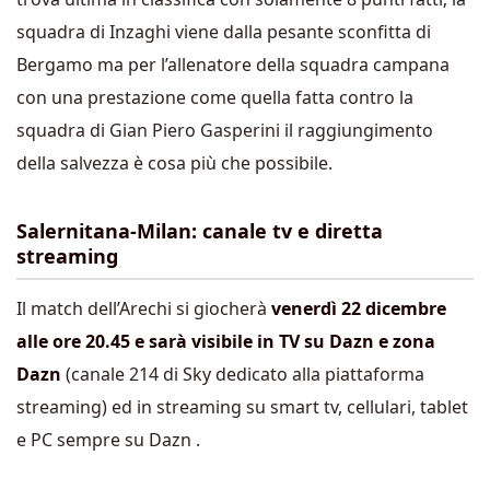
squadra di Inzaghi viene dalla pesante sconfitta di
Bergamo ma per l’allenatore della squadra campana
con una prestazione come quella fatta contro la
squadra di Gian Piero Gasperini il raggiungimento
della salvezza è cosa più che possibile.
Salernitana-Milan: canale tv e diretta
streaming
Il match dell’Arechi si giocherà
venerdì 22 dicembre
alle ore 20.45 e sarà visibile in TV su Dazn e zona
Dazn
(canale 214 di Sky dedicato alla piattaforma
streaming) ed in streaming su smart tv, cellulari, tablet
e PC sempre su Dazn .