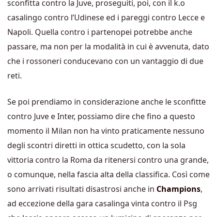
sconfitta contro la Juve, proseguiti, poi, con il k.o
casalingo contro l’Udinese ed i pareggi contro Lecce e
Napoli. Quella contro i partenopei potrebbe anche
passare, ma non per la modalità in cui è avvenuta, dato
che i rossoneri conducevano con un vantaggio di due
reti.
Se poi prendiamo in considerazione anche le sconfitte
contro Juve e Inter, possiamo dire che fino a questo
momento il Milan non ha vinto praticamente nessuno
degli scontri diretti in ottica scudetto, con la sola
vittoria contro la Roma da ritenersi contro una grande,
o comunque, nella fascia alta della classifica. Così come
sono arrivati risultati disastrosi anche in
Champions
,
ad eccezione della gara casalinga vinta contro il Psg