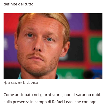
definite del tutto.
Kjaer SpazioMilan.it- Ansa
Come anticipato nei giorni scorsi, non ci saranno dubbi
sulla presenza in campo di Rafael Leao, che con ogni