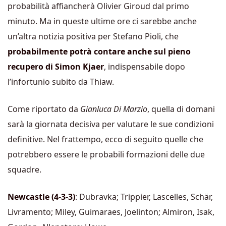
probabilità affiancherà Olivier Giroud dal primo
minuto. Ma in queste ultime ore ci sarebbe anche
un’altra notizia positiva per Stefano Pioli, che
probabilmente potrà contare anche sul pieno
recupero di
Simon Kjaer
, indispensabile dopo
l’infortunio subito da Thiaw.
Come riportato da
Gianluca Di Marzio
, quella di domani
sarà la giornata decisiva per valutare le sue condizioni
definitive. Nel frattempo, ecco di seguito quelle che
potrebbero essere le probabili formazioni delle due
squadre.
Newcastle (4-3-3)
: Dubravka; Trippier, Lascelles, Schär,
Livramento; Miley, Guimaraes, Joelinton; Almiron, Isak,