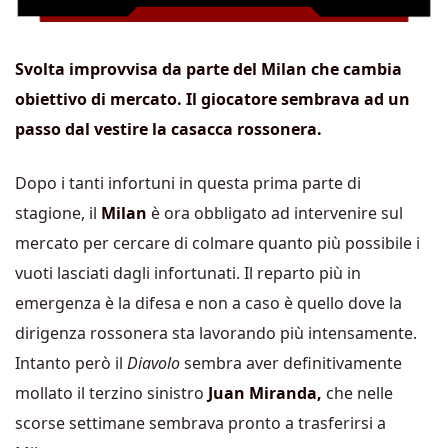
Svolta improvvisa da parte del Milan che cambia
obiettivo di mercato. Il giocatore sembrava ad un
passo dal vestire la casacca rossonera.
Dopo i tanti infortuni in questa prima parte di
stagione, il
Milan
è ora obbligato ad intervenire sul
mercato per cercare di colmare quanto più possibile i
vuoti lasciati dagli infortunati. Il reparto più in
emergenza è la difesa e non a caso è quello dove la
dirigenza rossonera sta lavorando più intensamente.
Intanto però il
Diavolo
sembra aver definitivamente
mollato il terzino sinistro
Juan Miranda,
che nelle
scorse settimane sembrava pronto a trasferirsi a