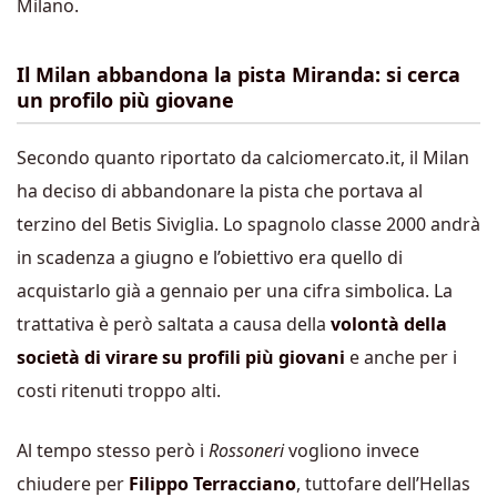
Milano.
Il Milan abbandona la pista Miranda: si cerca
un profilo più giovane
Secondo quanto riportato da calciomercato.it, il Milan
ha deciso di abbandonare la pista che portava al
terzino del Betis Siviglia. Lo spagnolo classe 2000 andrà
in scadenza a giugno e l’obiettivo era quello di
acquistarlo già a gennaio per una cifra simbolica. La
trattativa è però saltata a causa della
volontà della
società di virare su profili più giovani
e anche per i
costi ritenuti troppo alti.
Al tempo stesso però i
Rossoneri
vogliono invece
chiudere per
Filippo Terracciano
, tuttofare dell’Hellas