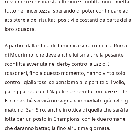
rossoneri è che questa ulteriore sconfitta non rimetta
tutto nell’incertezza, sperando di poter continuare ad
assistere a dei risultati positivi e costanti da parte della
loro squadra.
A partire dalla sfida di domenica sera contro la Roma
di Mourinho, che deve anche lui smaltire la pesante
sconfitta avvenuta nel derby contro la Lazio. I
rossoneri, fino a questo momento, hanno vinto solo
contro i giallorossi se pensiamo alle partite di livello,
pareggiando con il Napoli e perdendo con Juve e Inter.
Ecco perché servirà un segnale immediato già nel big
match di San Siro, anche in ottica di quella che sarà la
lotta per un posto in Champions, con le due romane
che daranno battaglia fino all’ultima giornata.