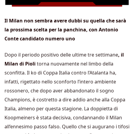
Il Milan non sembra avere dubbi su quella che sarà
la prossima scelta per la panchina, con Antonio
Conte candidato numero uno
Dopo il periodo positivo delle ultime tre settimane
, il
Milan di Pioli
torna nuovamente nel limbo della
sconfitta. Il ko di Coppa Italia contro l’Atalanta ha,
infatti, rigettato nello sconforto l’intero ambiente
rossonero, che dopo aver abbandonato il sogno
Champions, è costretto a dire addio anche alla Coppa
Italia, almeno per questa stagione. La doppietta di
Koopmeiners è stata decisiva, condannando il Milan
all’ennesimo passo falso. Quello che si augurano i tifosi