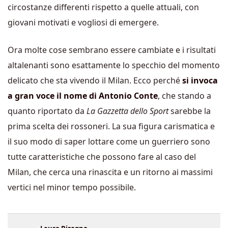
circostanze differenti rispetto a quelle attuali, con
giovani motivati e vogliosi di emergere.
Ora molte cose sembrano essere cambiate e i risultati
altalenanti sono esattamente lo specchio del momento
delicato che sta vivendo il Milan. Ecco perché
si invoca
a gran voce il nome di Antonio Conte
, che stando a
quanto riportato da
La Gazzetta dello Sport
sarebbe la
prima scelta dei rossoneri. La sua figura carismatica e
il suo modo di saper lottare come un guerriero sono
tutte caratteristiche che possono fare al caso del
Milan, che cerca una rinascita e un ritorno ai massimi
vertici nel minor tempo possibile.