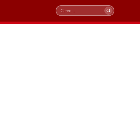
Cerca