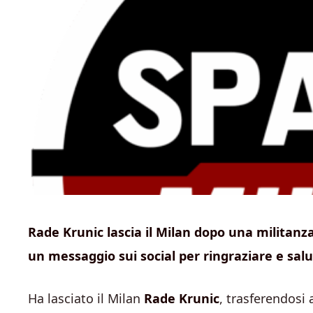
Rade Krunic lascia il Milan dopo una militanza
un messaggio sui social per ringraziare e salu
Ha lasciato il Milan
Rade Krunic
, trasferendosi 