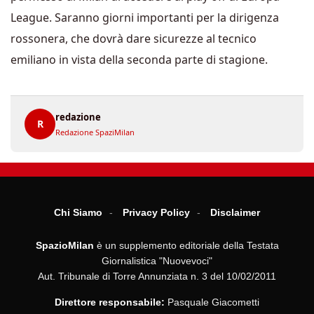
League. Saranno giorni importanti per la dirigenza
rossonera, che dovrà dare sicurezze al tecnico
emiliano in vista della seconda parte di stagione.
redazione
R
Redazione SpaziMilan
Chi Siamo
Privacy Policy
Disclaimer
SpazioMilan
è un supplemento editoriale della Testata
Giornalistica "Nuovevoci"
Aut. Tribunale di Torre Annunziata n. 3 del 10/02/2011
Direttore responsabile:
Pasquale Giacometti