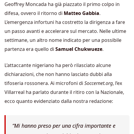
Geoffrey Moncada ha già piazzato il primo colpo in
difesa, ovvero il ritorno di
Matteo Gabbia
.
L’emergenza infortuni ha costretto la dirigenza a fare
un passo avanti e accelerare sul mercato. Nelle ultime
settimane, un altro nome indicato per una possibile
partenza era quello di
Samuel Chukwueze
.
L’attaccante nigeriano ha però rilasciato alcune
dichiarazioni, che non hanno lasciato dubbi alla
tifoseria rossonera. Ai microfoni di
Soccernet.org
, l’ex
Villarreal ha parlato durante il ritiro con la Nazionale,
ecco quanto evidenziato dalla nostra redazione:
“Mi hanno preso per una cifra importante e