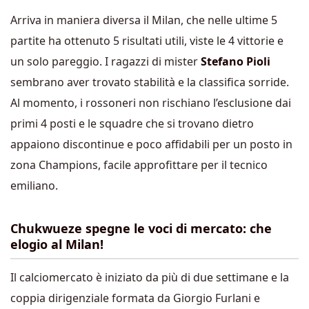
Arriva in maniera diversa il Milan, che nelle ultime 5
partite ha ottenuto 5 risultati utili, viste le 4 vittorie e
un solo pareggio. I ragazzi di mister
Stefano Pioli
sembrano aver trovato stabilità e la classifica sorride.
Al momento, i rossoneri non rischiano l’esclusione dai
primi 4 posti e le squadre che si trovano dietro
appaiono discontinue e poco affidabili per un posto in
zona Champions, facile approfittare per il tecnico
emiliano.
Chukwueze spegne le voci di mercato: che
elogio al Milan!
Il calciomercato è iniziato da più di due settimane e la
coppia dirigenziale formata da Giorgio Furlani e