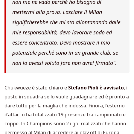
non me ne vado perché ho bisogno di
mettermi alla prova. Lasciare il Milan
significherebbe che mi sto allontanando dalle
mie responsabilità, devo lavorare sodo ed
essere concentrato. Devo mostrare il mio
potenziale perché sono in un grande club, se
non lo avessi voluto fare non avrei firmato”.
Chukwueze è stato chiaro e
Stefano Pioli è avvisato
, il
posto in squadra se lo vuole guadagnare ed è pronto a
dare tutto per la maglia che indossa. Finora, l’esterno
d’attacco ha totalizzato 19 presenze tra campionato e
coppe. In Champions sono 2 i gol realizzati che hanno
permesso al Milan di accedere ai play off di Europa