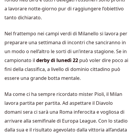
a lavorare notte-giorno pur di raggiungere l’obiettivo
tanto dichiarato.
Nel frattempo nei campi verdi di Milanello si lavora per
preparare una settimana di incontri che sanciranno in
un modo o nell’altro le sorti di un’intera stagione. Se in
campionato il
derby di lunedì 22
può voler dire poco ai
fini della classifica, a livello di dominio cittadino può
essere una grande botta mentale.
Ma come ci ha sempre ricordato mister Pioli, il Milan
lavora partita per partita. Ad aspettare il Diavolo
domani sera ci sarà una Roma inferocita e vogliosa di
arrivare alla semifinale di Europa League. Con lo stadio
dalla sua e il risultato agevolato dalla vittoria all’andata