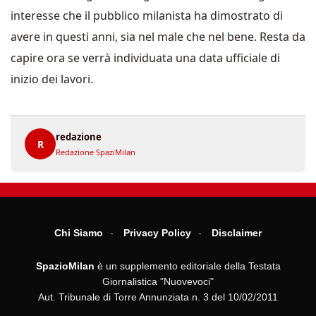
interesse che il pubblico milanista ha dimostrato di
avere in questi anni, sia nel male che nel bene. Resta da
capire ora se verrà individuata una data ufficiale di
inizio dei lavori.
redazione
R
Redazione SpaziMilan
Chi Siamo
Privacy Policy
Disclaimer
SpazioMilan
è un supplemento editoriale della Testata
Giornalistica "Nuovevoci"
Aut. Tribunale di Torre Annunziata n. 3 del 10/02/2011