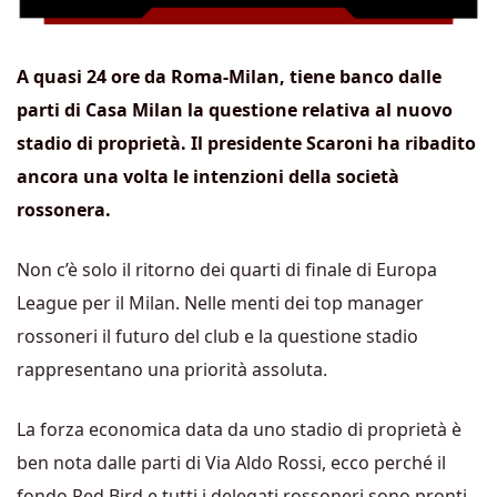
A quasi 24 ore da Roma-Milan, tiene banco dalle
parti di Casa Milan la questione relativa al nuovo
stadio di proprietà. Il presidente Scaroni ha ribadito
ancora una volta le intenzioni della società
rossonera.
Non c’è solo il ritorno dei quarti di finale di Europa
League per il Milan. Nelle menti dei top manager
rossoneri il futuro del club e la questione stadio
rappresentano una priorità assoluta.
La forza economica data da uno stadio di proprietà è
ben nota dalle parti di Via Aldo Rossi, ecco perché il
fondo Red Bird e tutti i delegati rossoneri sono pronti