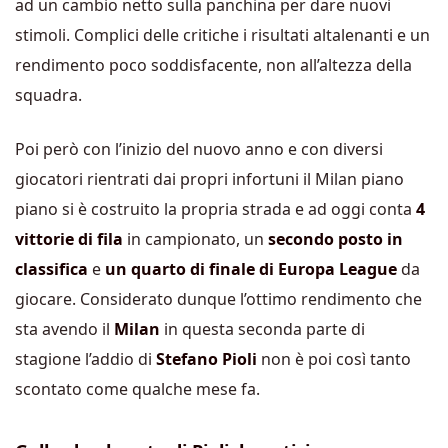
ad un cambio netto sulla panchina per dare nuovi
stimoli. Complici delle critiche i risultati altalenanti e un
rendimento poco soddisfacente, non all’altezza della
squadra.
Poi però con l’inizio del nuovo anno e con diversi
giocatori rientrati dai propri infortuni il Milan piano
piano si è costruito la propria strada e ad oggi conta
4
vittorie di fila
in campionato, un
secondo posto in
classifica
e
un quarto di finale di Europa League
da
giocare. Considerato dunque l’ottimo rendimento che
sta avendo il
Milan
in questa seconda parte di
stagione l’addio di
Stefano Pioli
non è poi così tanto
scontato come qualche mese fa.