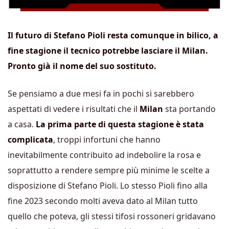
Il futuro di Stefano Pioli resta comunque in bilico, a
fine stagione il tecnico potrebbe lasciare il Milan.
Pronto già il nome del suo sostituto.
Se pensiamo a due mesi fa in pochi si sarebbero
aspettati di vedere i risultati che il
Milan
sta portando
a casa.
La prima parte di questa stagione è stata
complicata
, troppi infortuni che hanno
inevitabilmente contribuito ad indebolire la rosa e
soprattutto a rendere sempre più minime le scelte a
disposizione di Stefano Pioli. Lo stesso Pioli fino alla
fine 2023 secondo molti aveva dato al Milan tutto
quello che poteva, gli stessi tifosi rossoneri gridavano