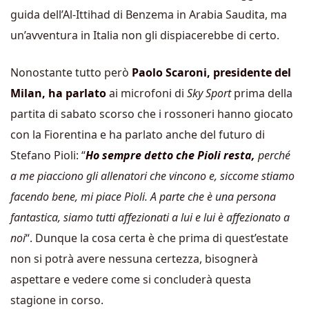
guida dell’Al-Ittihad di Benzema in Arabia Saudita, ma
un’avventura in Italia non gli dispiacerebbe di certo.
Nonostante tutto però
Paolo Scaroni, presidente del
Milan, ha parlato
ai microfoni di
Sky Sport
prima della
partita di sabato scorso che i rossoneri hanno giocato
con la Fiorentina e ha parlato anche del futuro di
Stefano Pioli: “
Ho sempre detto che Pioli resta,
perché
a me piacciono gli allenatori che vincono e, siccome stiamo
facendo bene, mi piace Pioli. A parte che è una persona
fantastica, siamo tutti affezionati a lui e lui è affezionato a
noi
“. Dunque la cosa certa è che prima di quest’estate
non si potrà avere nessuna certezza, bisognerà
aspettare e vedere come si concluderà questa
stagione in corso.