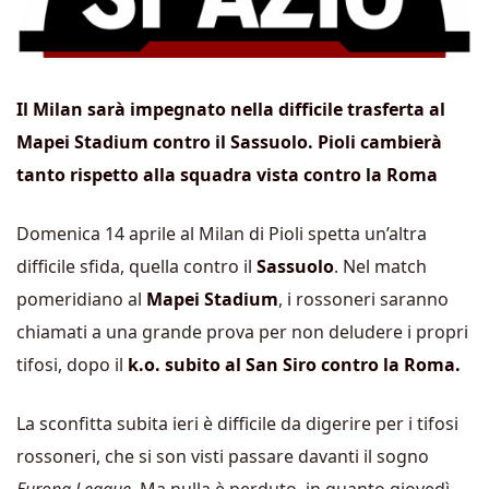
Il Milan sarà impegnato nella difficile trasferta al
Mapei Stadium contro il Sassuolo. Pioli cambierà
tanto rispetto alla squadra vista contro la Roma
Domenica 14 aprile al Milan di Pioli spetta un’altra
difficile sfida, quella contro il
Sassuolo
. Nel match
pomeridiano al
Mapei Stadium
, i rossoneri saranno
chiamati a una grande prova per non deludere i propri
tifosi, dopo il
k.o. subito al San Siro contro la Roma.
La sconfitta subita ieri è difficile da digerire per i tifosi
rossoneri, che si son visti passare davanti il sogno