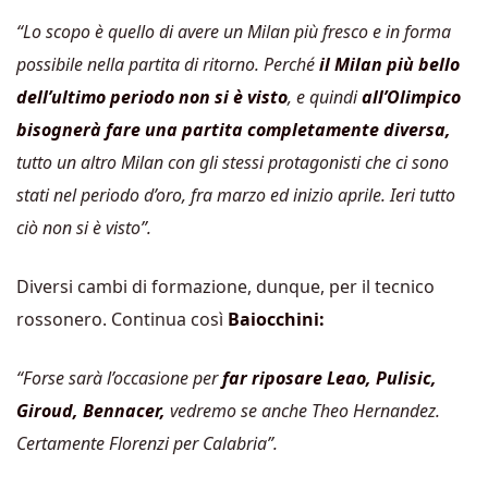
“Lo scopo è quello di avere un Milan più fresco e in forma
possibile nella partita di ritorno. Perché
il Milan più bello
dell’ultimo periodo non si è visto
, e quindi
all’Olimpico
bisognerà fare una partita completamente diversa,
tutto un altro Milan con gli stessi protagonisti che ci sono
stati nel periodo d’oro, fra marzo ed inizio aprile. Ieri tutto
ciò non si è visto”.
Diversi cambi di formazione, dunque, per il tecnico
rossonero. Continua così
Baiocchini:
“Forse sarà l’occasione per
far riposare Leao, Pulisic,
Giroud, Bennacer,
vedremo se anche Theo Hernandez.
Certamente Florenzi per Calabria”.