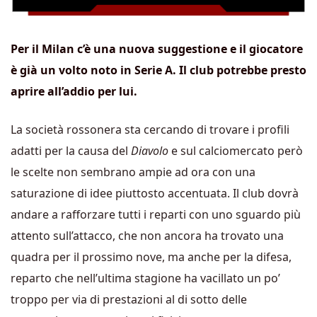
Per il Milan c’è una nuova suggestione e il giocatore
è già un volto noto in Serie A. Il club potrebbe presto
aprire all’addio per lui.
La società rossonera sta cercando di trovare i profili
adatti per la causa del
Diavolo
e sul calciomercato però
le scelte non sembrano ampie ad ora con una
saturazione di idee piuttosto accentuata. Il club dovrà
andare a rafforzare tutti i reparti con uno sguardo più
attento sull’attacco, che non ancora ha trovato una
quadra per il prossimo nove, ma anche per la difesa,
reparto che nell’ultima stagione ha vacillato un po’
troppo per via di prestazioni al di sotto delle