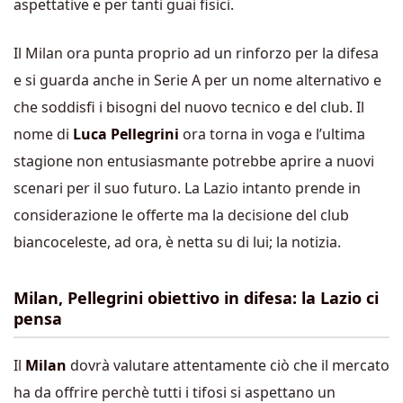
aspettative e per tanti guai fisici.
Il Milan ora punta proprio ad un rinforzo per la difesa
e si guarda anche in Serie A per un nome alternativo e
che soddisfi i bisogni del nuovo tecnico e del club. Il
nome di
Luca Pellegrini
ora torna in voga e l’ultima
stagione non entusiasmante potrebbe aprire a nuovi
scenari per il suo futuro. La Lazio intanto prende in
considerazione le offerte ma la decisione del club
biancoceleste, ad ora, è netta su di lui; la notizia.
Milan, Pellegrini obiettivo in difesa: la Lazio ci
pensa
Il
Milan
dovrà valutare attentamente ciò che il mercato
ha da offrire perchè tutti i tifosi si aspettano un