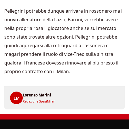
Pellegrini potrebbe dunque arrivare in rossonero ma il
nuovo allenatore della Lazio, Baroni, vorrebbe avere
nella propria rosa il giocatore anche se sul mercato
sono state trovate altre opzioni. Pellegrini potrebbe
quindi aggregarsi alla retroguardia rossonera e
magari prendere il ruolo di vice-Theo sulla sinistra
qualora il francese dovesse rinnovare al più presto il
proprio contratto con il Milan.
Lorenzo Marini
LM
Redazione SpaziMilan