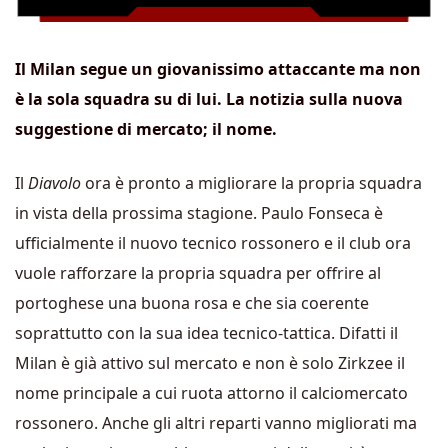
Il Milan segue un giovanissimo attaccante ma non
è la sola squadra su di lui. La notizia sulla nuova
suggestione di mercato; il nome.
Il
Diavolo
ora è pronto a migliorare la propria squadra
in vista della prossima stagione. Paulo Fonseca è
ufficialmente il nuovo tecnico rossonero e il club ora
vuole rafforzare la propria squadra per offrire al
portoghese una buona rosa e che sia coerente
soprattutto con la sua idea tecnico-tattica. Difatti il
Milan è già attivo sul mercato e non è solo Zirkzee il
nome principale a cui ruota attorno il calciomercato
rossonero. Anche gli altri reparti vanno migliorati ma