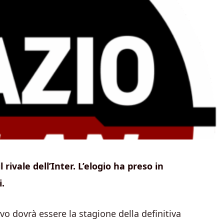
rivale dell’Inter. L’elogio ha preso in
i.
ivo dovrà essere la stagione della definitiva