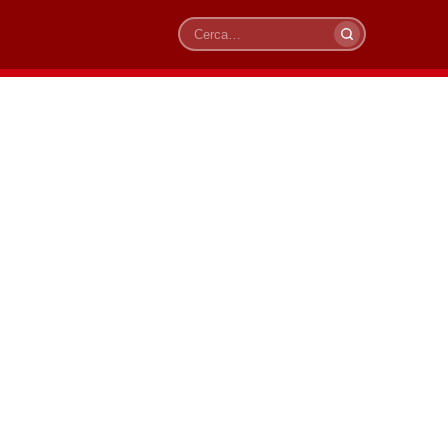
Cerca