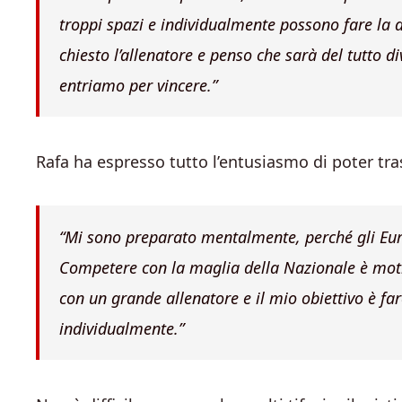
troppi spazi e individualmente possono fare la 
chiesto l’allenatore e penso che sarà del tutto 
entriamo per vincere.”
Rafa ha espresso tutto l’entusiasmo di poter tr
“Mi sono preparato mentalmente, perché gli Eur
Competere con la maglia della Nazionale è moti
con un grande allenatore e il mio obiettivo è 
individualmente.”