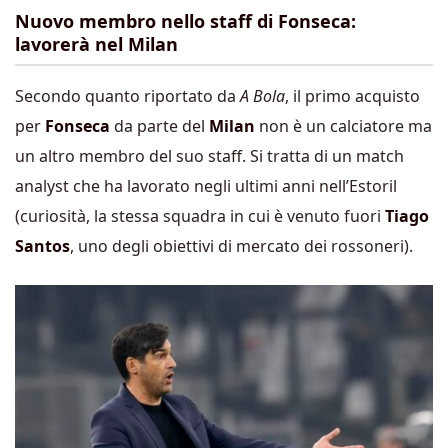
Nuovo membro nello staff di Fonseca:
lavorerà nel Milan
Secondo quanto riportato da
A Bola
, il primo acquisto
per
Fonseca
da parte del
Milan
non è un calciatore ma
un altro membro del suo staff. Si tratta di un match
analyst che ha lavorato negli ultimi anni nell’Estoril
(curiosità, la stessa squadra in cui è venuto fuori
Tiago
Santos
, uno degli obiettivi di mercato dei rossoneri).