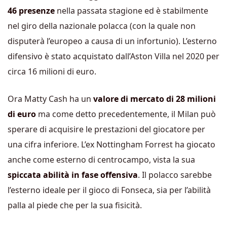
46 presenze
nella passata stagione ed è stabilmente
nel giro della nazionale polacca (con la quale non
disputerà l’europeo a causa di un infortunio). L’esterno
difensivo è stato acquistato dall’Aston Villa nel 2020 per
circa 16 milioni di euro.
Ora Matty Cash ha un
valore di mercato di 28 milioni
di euro
ma come detto precedentemente, il Milan può
sperare di acquisire le prestazioni del giocatore per
una cifra inferiore. L’ex Nottingham Forrest ha giocato
anche come esterno di centrocampo, vista la sua
spiccata abilità in fase offensiva
. Il polacco sarebbe
l’esterno ideale per il gioco di Fonseca, sia per l’abilità
palla al piede che per la sua fisicità.