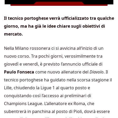
Il tecnico portoghese verrà ufficializzato tra qualche
giorno, ma ha già le idee chiare sugli obiettivi di
mercato.
Nella Milano rossonera ci si avvicina all’inizio di un
nuovo corso. Tra pochi giorni, verosimilmente tra
giovedì e venerdì, è previsto l’annuncio ufficiale di
Paulo Fonseca
come nuovo allenatore del
Diavolo
. Il
tecnico portoghese ha guidato nella scorsa stagione il
Lille, chiudendo la Ligue 1 al quarto posto e
conquistando così l’accesso ai preliminari di
Champions League. L’allenatore ex Roma, che
subentrerà in panchina al posto di Pioli, dovrà essere