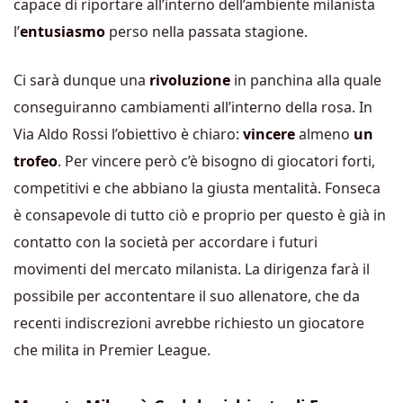
capace di riportare all’interno dell’ambiente milanista
l’
entusiasmo
perso nella passata stagione.
Ci sarà dunque una
rivoluzione
in panchina alla quale
conseguiranno cambiamenti all’interno della rosa. In
Via Aldo Rossi l’obiettivo è chiaro:
vincere
almeno
un
trofeo
. Per vincere però c’è bisogno di giocatori forti,
competitivi e che abbiano la giusta mentalità. Fonseca
è consapevole di tutto ciò e proprio per questo è già in
contatto con la società per accordare i futuri
movimenti del mercato milanista. La dirigenza farà il
possibile per accontentare il suo allenatore, che da
recenti indiscrezioni avrebbe richiesto un giocatore
che milita in Premier League.