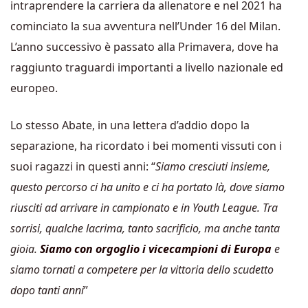
intraprendere la carriera da allenatore e nel 2021 ha
cominciato la sua avventura nell’Under 16 del Milan.
L’anno successivo è passato alla Primavera, dove ha
raggiunto traguardi importanti a livello nazionale ed
europeo.
Lo stesso Abate, in una lettera d’addio dopo la
separazione, ha ricordato i bei momenti vissuti con i
suoi ragazzi in questi anni: “
Siamo cresciuti insieme,
questo percorso ci ha unito e ci ha portato là, dove siamo
riusciti ad arrivare in campionato e in Youth League. Tra
sorrisi, qualche lacrima, tanto sacrificio, ma anche tanta
gioia.
Siamo con orgoglio i vicecampioni di Europa
e
siamo tornati a competere per la vittoria dello scudetto
dopo tanti anni
”