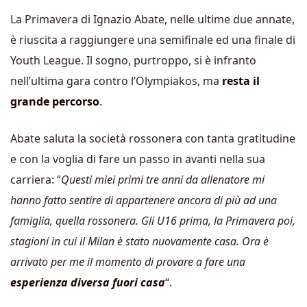
La Primavera di Ignazio Abate, nelle ultime due annate,
è riuscita a raggiungere una semifinale ed una finale di
Youth League. Il sogno, purtroppo, si è infranto
nell’ultima gara contro l’Olympiakos, ma
resta il
grande percorso
.
Abate saluta la società rossonera con tanta gratitudine
e con la voglia di fare un passo in avanti nella sua
carriera: “
Questi miei primi tre anni da allenatore mi
hanno fatto sentire di appartenere ancora di più ad una
famiglia, quella rossonera. Gli U16 prima, la Primavera poi,
stagioni in cui il Milan è stato nuovamente casa. Ora è
arrivato per me il momento di provare a fare una
esperienza diversa fuori casa
“.