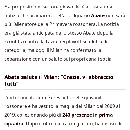
E a proposito del settore giovanile, è arrivata una
notizia che oramai era nell’aria: Ignazio
Abate
non sarà
più l’allenatore della Primavera rossonera. La notizia
era già stata anticipata dallo stesso Abate dopo la
sconfitta contro la Lazio nei playoff Scudetto di
categoria, ma oggi il Milan ha confermato la
separazione con un saluto sui propri canali social.
Abate saluta il Milan: “Grazie, vi abbraccio
tutti”
L’ex terzino italiano è cresciuto nelle giovanili
rossonere e ha vestito la maglia del Milan dal 2009 al
2019, collezionando più di
240 presenze in prima
squadra
. Dopo il ritiro dal calcio giocato, ha deciso di