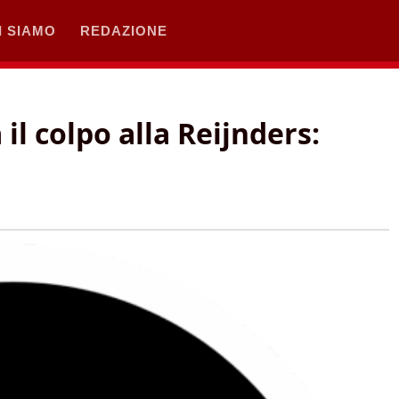
I SIAMO
REDAZIONE
il colpo alla Reijnders: