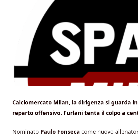
Calciomercato Milan, la dirigenza si guarda in
reparto offensivo. Furlani tenta il colpo a ce
Nominato
Paulo Fonseca
come nuovo allenatore 