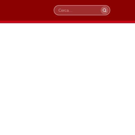
Cerca