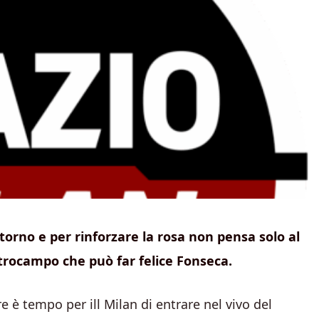
torno e per rinforzare la rosa non pensa solo al
ntrocampo che può far felice Fonseca.
è tempo per ill Milan di entrare nel vivo del