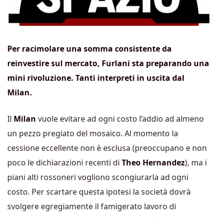
Per racimolare una somma consistente da
reinvestire sul mercato, Furlani sta preparando una
mini rivoluzione. Tanti interpreti in uscita dal
Milan.
Il
Milan
vuole evitare ad ogni costo l’addio ad almeno
un pezzo pregiato del mosaico. Al momento la
cessione eccellente non è esclusa (preoccupano e non
poco le dichiarazioni recenti di
Theo Hernandez
), ma i
piani alti rossoneri vogliono scongiurarla ad ogni
costo. Per scartare questa ipotesi la società dovrà
svolgere egregiamente il famigerato lavoro di