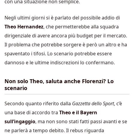
con una situazione non semplice.
Negli ultimi giorni si è parlato del possibile addio di
Theo Hernandez
, che permetterebbe alla squadra
dirigenziale di avere ancora più budget per il mercato.
Il problema che potrebbe sorgere è però un altro e ha
spaventato i tifosi. Lo scenario potrebbe essere
dannoso e le ultime indiscrezioni lo confermano.
Non solo Theo, saluta anche Florenzi? Lo
scenario
Secondo quanto riferito dalla
Gazzetta dello Sport
, c’è
una base di accordo tra
Theo e il Bayern
sull’ingaggio
, ma non sono stati fatti passi avanti e se
ne parlerà a tempo debito. Il rebus riguarda