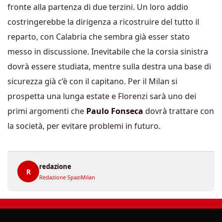
fronte alla partenza di due terzini. Un loro addio
costringerebbe la dirigenza a ricostruire del tutto il
reparto, con Calabria che sembra già esser stato
messo in discussione. Inevitabile che la corsia sinistra
dovrà essere studiata, mentre sulla destra una base di
sicurezza già c’è con il capitano. Per il Milan si
prospetta una lunga estate e Florenzi sarà uno dei
primi argomenti che
Paulo Fonseca
dovrà trattare con
la società, per evitare problemi in futuro.
redazione
R
Redazione SpaziMilan