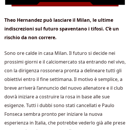
Theo Hernandez può lasciare il Milan, le ultime
indiscrezioni sul futuro spaventano i tifosi. C’è un
rischio da non correre.
Sono ore calde in casa Milan. Il futuro si decide nei
prossimi giorni e il calciomercato sta entrando nel vivo,
con la dirigenza rossonera pronta a delineare tutti gli
obiettivi entro il fine settimana. Il motivo è semplice, a
breve arriverà l’annuncio del nuovo allenatore e il club
dovrà iniziare a costruire la rosa in base alle sue
esigenze. Tutti i dubbi sono stati cancellati e Paulo
Fonseca sembra pronto per iniziare la nuova
esperienza in Italia, che potrebbe vederlo già alle prese