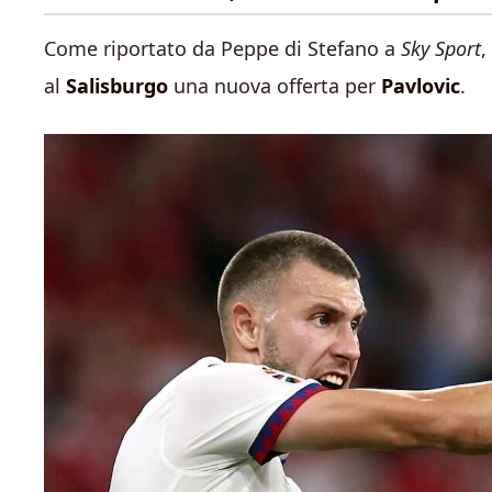
Come riportato da Peppe di Stefano a
Sky Sport
,
al
Salisburgo
una nuova offerta per
Pavlovic
.