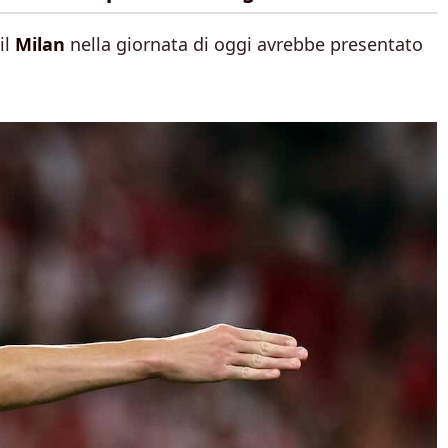
 il
Milan
nella giornata di oggi avrebbe presentato