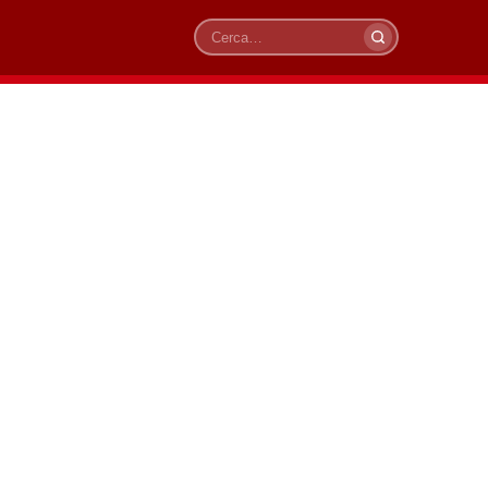
Cerca