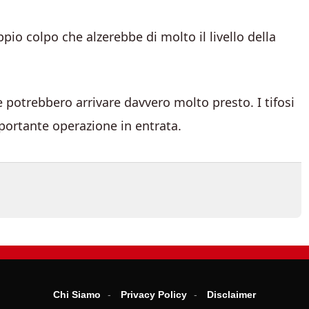
ppio colpo che alzerebbe di molto il livello della
e potrebbero arrivare davvero molto presto. I tifosi
portante operazione in entrata.
Chi Siamo
Privacy Policy
Disclaimer