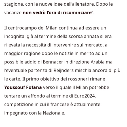
stagione, con le nuove idee dell’allenatore. Dopo le
vacanze
non vedrò l’ora di ricominciare
“.
Il centrocampo del Milan continua ad essere un
incognita: già al termine della scorsa annata si era
rilevata la necessità di intervenire sul mercato, a
maggior ragione dopo le notizie in merito ad un
possibile addio di Bennacer in direzione Arabia ma
l’eventuale partenza di Reijnders mischia ancora di più
le carte. Il primo obiettivo dei rossoneri rimane
Youssouf
Fofana
verso il quale il Milan potrebbe
tentare un affondo al termine di Euro2024,
competizione in cui il francese è attualmente
impegnato con la Nazionale.