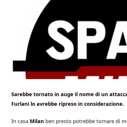
Sarebbe tornato in auge il nome di un attaccant
Furlani lo avrebbe ripreso in considerazione.
In casa
Milan
ben presto potrebbe tornare di m