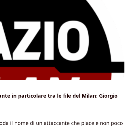
e in particolare tra le file del Milan: Giorgio
oda il nome di un attaccante che piace e non poco