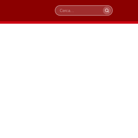
Cerca