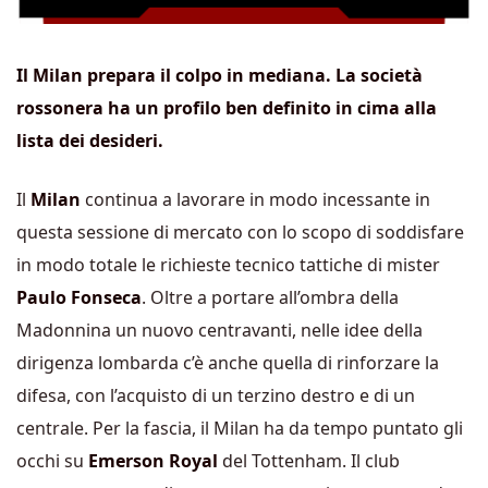
Il Milan prepara il colpo in mediana. La società
rossonera ha un profilo ben definito in cima alla
lista dei desideri.
Il
Milan
continua a lavorare in modo incessante in
questa sessione di mercato con lo scopo di soddisfare
in modo totale le richieste tecnico tattiche di mister
Paulo Fonseca
. Oltre a portare all’ombra della
Madonnina un nuovo centravanti, nelle idee della
dirigenza lombarda c’è anche quella di rinforzare la
difesa, con l’acquisto di un terzino destro e di un
centrale. Per la fascia, il Milan ha da tempo puntato gli
occhi su
Emerson Royal
del Tottenham. Il club