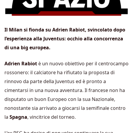
Il Milan si fionda su Adrien Rabiot, svincolato dopo
l’esperienza alla Juventus: occhio alla concorrenza
di una big europea.
Adrien Rabiot
è un nuovo obiettivo per il centrocampo
rossonero: il calciatore ha rifiutato la proposta di
rinnovo da parte della Juventus ed è pronto a
cimentarsi in una nuova avventura. Il francese non ha
disputato un buon Europeo con la sua Nazionale,
nonostante sia arrivato a giocarsi la semifinale contro
la
Spagna
, vincitrice del torneo.