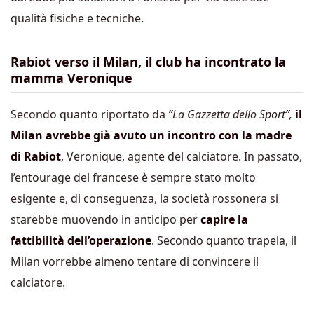
qualità fisiche e tecniche.
Rabiot verso il Milan, il club ha incontrato la
mamma Veronique
Secondo quanto riportato da
“La Gazzetta dello Sport”,
il
Milan avrebbe già avuto un incontro con la madre
di Rabiot
, Veronique, agente del calciatore. In passato,
l’entourage del francese è sempre stato molto
esigente e, di conseguenza, la società rossonera si
starebbe muovendo in anticipo per
capire la
fattibilità dell’operazione
. Secondo quanto trapela, il
Milan vorrebbe almeno tentare di convincere il
calciatore.